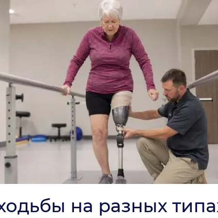
ходьбы на разных типа