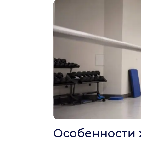
Особенности 